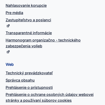
Nahlasovanie korupcie
Pre média
Zastupiteľstvo a poslanci
Transparentné informácie
Harmonogram organizačno - technického
zabezpečenia volieb
Web
Technický prevádzkovateľ
Správca obsahu
Prehlásenie o prístupnosti
Prehlásenie o ochrane osobných údajov webovej
stránky a používaní súborov cookies