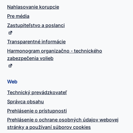
Nahlasovanie korupcie
Pre média
Zastupiteľstvo a poslanci
Transparentné informácie
Harmonogram organizačno - technického
zabezpečenia volieb
Web
Technický prevádzkovateľ
Správca obsahu
Prehlásenie o prístupnosti
Prehlásenie o ochrane osobných údajov webovej
stránky a používaní súborov cookies