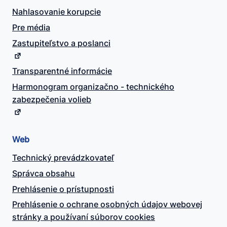
Nahlasovanie korupcie
Pre média
Zastupiteľstvo a poslanci
Transparentné informácie
Harmonogram organizačno - technického
zabezpečenia volieb
Web
Technický prevádzkovateľ
Správca obsahu
Prehlásenie o prístupnosti
Prehlásenie o ochrane osobných údajov webovej
stránky a používaní súborov cookies