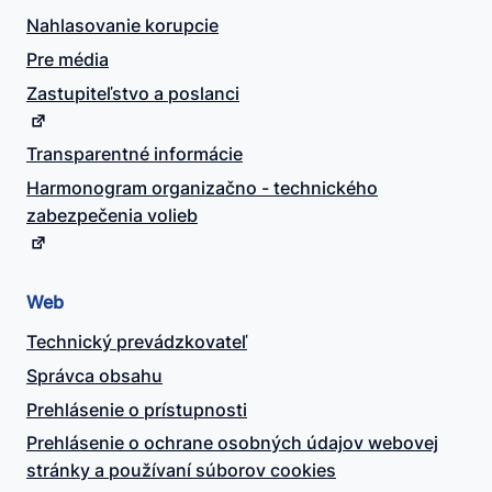
Nahlasovanie korupcie
Pre média
Zastupiteľstvo a poslanci
Transparentné informácie
Harmonogram organizačno - technického
zabezpečenia volieb
Web
Technický prevádzkovateľ
Správca obsahu
Prehlásenie o prístupnosti
Prehlásenie o ochrane osobných údajov webovej
stránky a používaní súborov cookies