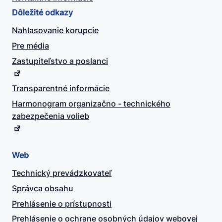
Dôležité odkazy
Nahlasovanie korupcie
Pre média
Zastupiteľstvo a poslanci
Transparentné informácie
Harmonogram organizačno - technického
zabezpečenia volieb
Web
Technický prevádzkovateľ
Správca obsahu
Prehlásenie o prístupnosti
Prehlásenie o ochrane osobných údajov webovej