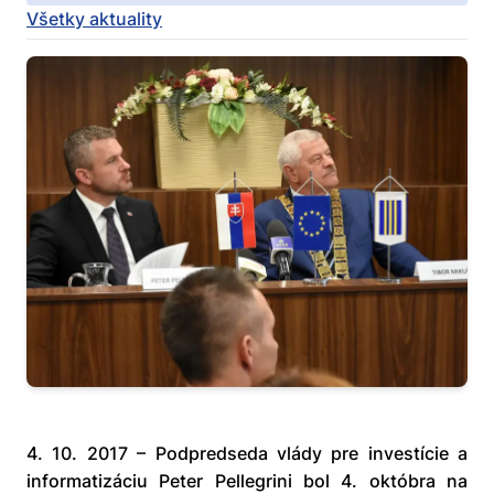
Všetky aktuality
4. 10. 2017 – Podpredseda vlády pre investície a
informatizáciu Peter Pellegrini bol 4. októbra na