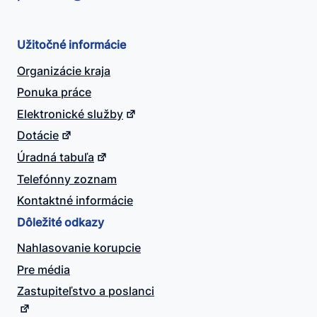
Užitočné informácie
Organizácie kraja
Ponuka práce
Elektronické služby
Dotácie
Úradná tabuľa
Telefónny zoznam
Kontaktné informácie
Dôležité odkazy
Nahlasovanie korupcie
Pre média
Zastupiteľstvo a poslanci