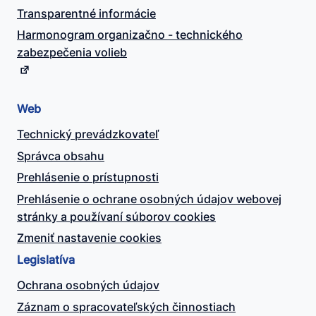
Transparentné informácie
Harmonogram organizačno - technického
zabezpečenia volieb
Web
Technický prevádzkovateľ
Správca obsahu
Prehlásenie o prístupnosti
Prehlásenie o ochrane osobných údajov webovej
stránky a používaní súborov cookies
Zmeniť nastavenie cookies
Legislatíva
Ochrana osobných údajov
Záznam o spracovateľských činnostiach