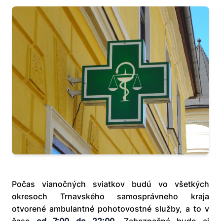
Počas vianočných sviatkov budú vo všetkých
okresoch Trnavského samosprávneho kraja
otvorené ambulantné pohotovostné služby, a to v