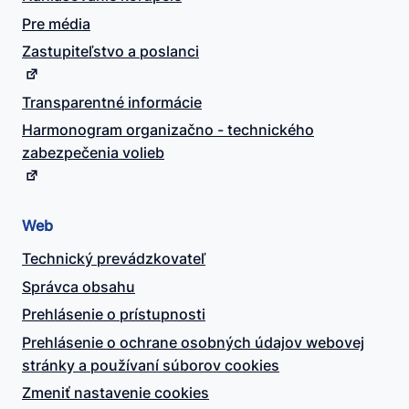
Pre média
Zastupiteľstvo a poslanci
Transparentné informácie
Harmonogram organizačno - technického
zabezpečenia volieb
Web
Technický prevádzkovateľ
Správca obsahu
Prehlásenie o prístupnosti
Prehlásenie o ochrane osobných údajov webovej
stránky a používaní súborov cookies
Zmeniť nastavenie cookies