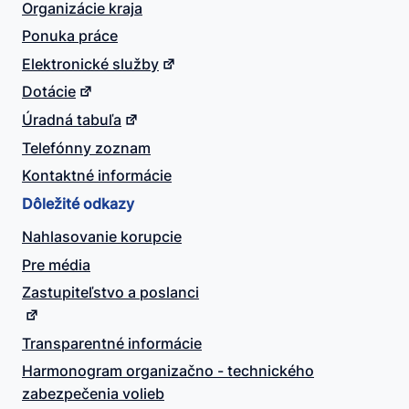
Organizácie kraja
Ponuka práce
Elektronické služby
Dotácie
Úradná tabuľa
Telefónny zoznam
Kontaktné informácie
Dôležité odkazy
Nahlasovanie korupcie
Pre média
Zastupiteľstvo a poslanci
Transparentné informácie
Harmonogram organizačno - technického
zabezpečenia volieb