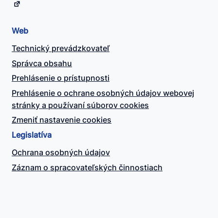
Web
Technický prevádzkovateľ
Správca obsahu
Prehlásenie o prístupnosti
Prehlásenie o ochrane osobných údajov webovej
stránky a používaní súborov cookies
Zmeniť nastavenie cookies
Legislatíva
Ochrana osobných údajov
Záznam o spracovateľských činnostiach