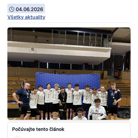
04.06.2026
Všetky aktuality
Počúvajte tento článok