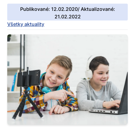
Publikované: 12.02.2020/ Aktualizované:
21.02.2022
Všetky aktuality