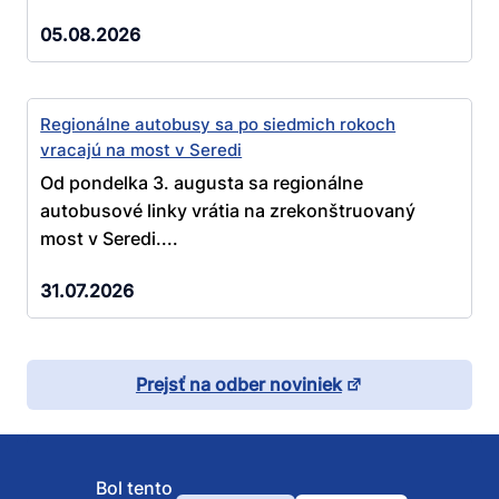
05.08.2026
Regionálne autobusy sa po siedmich rokoch
vracajú na most v Seredi
Od pondelka 3. augusta sa regionálne
autobusové linky vrátia na zrekonštruovaný
most v Seredi....
31.07.2026
Prejsť na odber noviniek
Bol tento