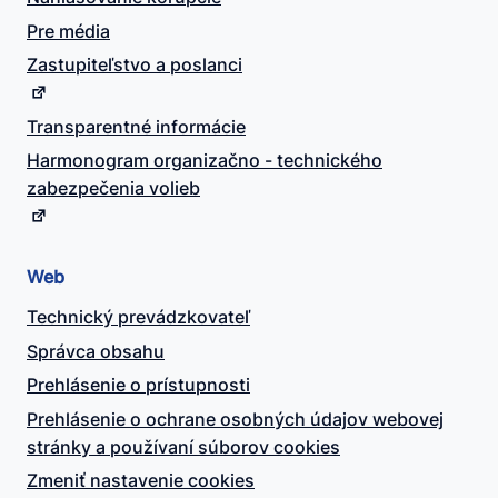
Pre média
Zastupiteľstvo a poslanci
Transparentné informácie
Harmonogram organizačno - technického
zabezpečenia volieb
Web
Technický prevádzkovateľ
Správca obsahu
Prehlásenie o prístupnosti
Prehlásenie o ochrane osobných údajov webovej
stránky a používaní súborov cookies
Zmeniť nastavenie cookies