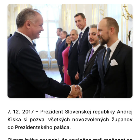
7. 12. 2017 – Prezident Slovenskej republiky Andrej
Kiska si pozval všetkých novozvolených županov
do Prezidentského paláca.