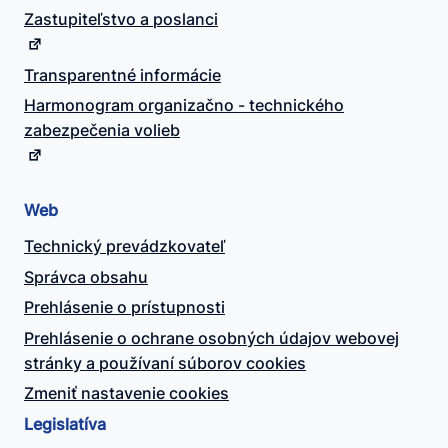
Zastupiteľstvo a poslanci
Transparentné informácie
Harmonogram organizačno - technického
zabezpečenia volieb
Web
Technický prevádzkovateľ
Správca obsahu
Prehlásenie o prístupnosti
Prehlásenie o ochrane osobných údajov webovej
stránky a používaní súborov cookies
Zmeniť nastavenie cookies
Legislatíva