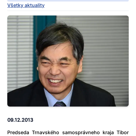
Všetky aktuality
09.12.2013
Predseda Trnavského samosprávneho kraja Tibor