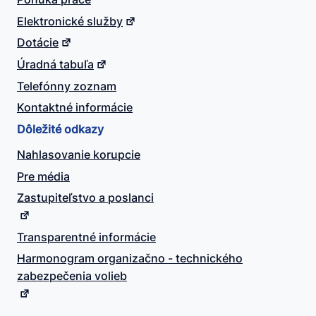
Elektronické služby
Dotácie
Úradná tabuľa
Telefónny zoznam
Kontaktné informácie
Dôležité odkazy
Nahlasovanie korupcie
Pre média
Zastupiteľstvo a poslanci
Transparentné informácie
Harmonogram organizačno - technického
zabezpečenia volieb