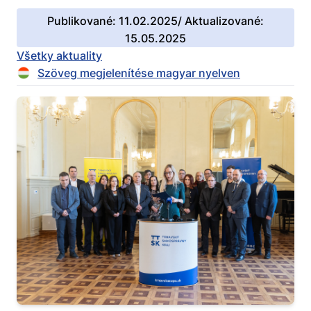
Publikované: 11.02.2025/ Aktualizované:
15.05.2025
Všetky aktuality
Szöveg megjelenítése magyar nyelven