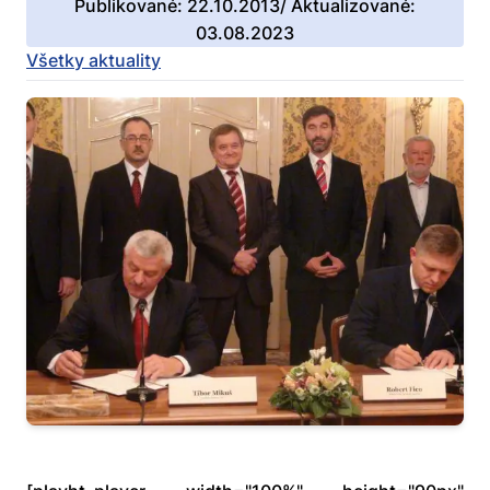
Publikované: 22.10.2013/ Aktualizované:
03.08.2023
Všetky aktuality