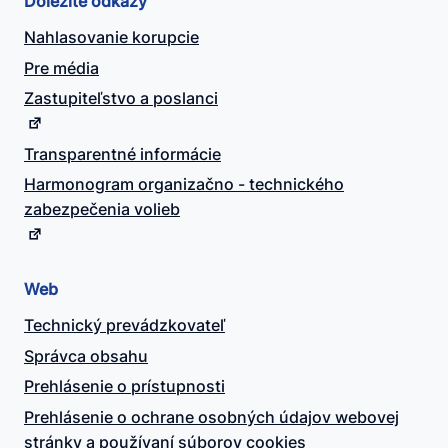
Dôležité odkazy
Nahlasovanie korupcie
Pre média
Zastupiteľstvo a poslanci
Transparentné informácie
Harmonogram organizačno - technického
zabezpečenia volieb
Web
Technický prevádzkovateľ
Správca obsahu
Prehlásenie o prístupnosti
Prehlásenie o ochrane osobných údajov webovej
stránky a používaní súborov cookies