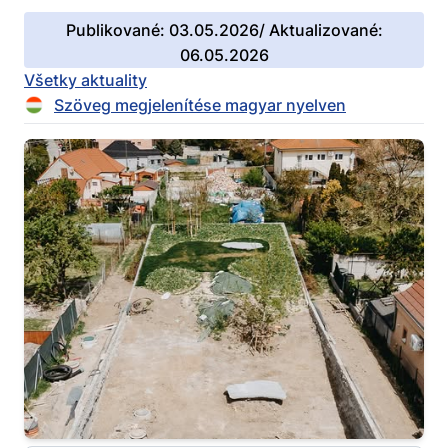
Publikované: 03.05.2026/ Aktualizované:
06.05.2026
Všetky aktuality
Szöveg megjelenítése magyar nyelven