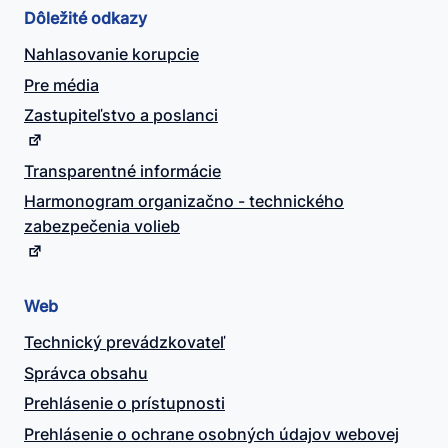
Dôležité odkazy
Nahlasovanie korupcie
Pre média
Zastupiteľstvo a poslanci
Transparentné informácie
Harmonogram organizačno - technického
zabezpečenia volieb
Web
Technický prevádzkovateľ
Správca obsahu
Prehlásenie o prístupnosti
Prehlásenie o ochrane osobných údajov webovej