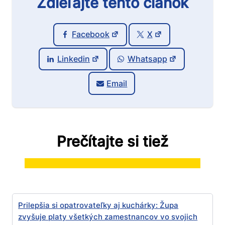
Zdieľajte tento článok
Facebook
X
Linkedin
Whatsapp
Email
Prečítajte si tiež
Prilepšia si opatrovateľky aj kuchárky: Župa
zvyšuje platy všetkých zamestnancov vo svojich