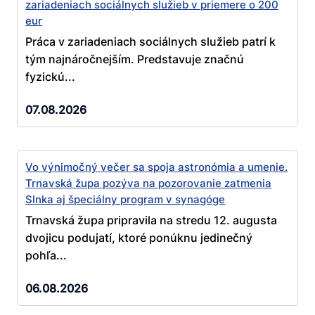
zariadeniach sociálnych služieb v priemere o 200
eur
Práca v zariadeniach sociálnych služieb patrí k
tým najnáročnejším. Predstavuje značnú
fyzickú...
07.08.2026
Vo výnimočný večer sa spoja astronómia a umenie.
Trnavská župa pozýva na pozorovanie zatmenia
Slnka aj špeciálny program v synagóge
Trnavská župa pripravila na stredu 12. augusta
dvojicu podujatí, ktoré ponúknu jedinečný
pohľa...
06.08.2026