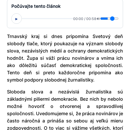
Počúvajte tento článok
▸
00:00
/
00:58
🔊
Trnavský kraj si dnes pripomína Svetový deň
slobody tlače, ktorý poukazuje na význam slobody
slova, nezávislých médií a ochrany demokratických
hodnôt. Župa si váži prácu novinárov a vníma ich
ako dôležitú súčasť demokratickej spoločnosti.
Tento deň si preto každoročne pripomína ako
symbol podpory slobodnej žurnalistiky.
Sloboda slova a nezávislá žurnalistika sú
základnými piliermi demokracie. Bez nich by nebolo
možné hovoriť o otvorenej a spravodlivej
spoločnosti. Uvedomujeme si, že práca novinárov je
často náročná a prináša so sebou aj veľkú mieru
zodpovednosti. O to viac si vážime všetkých, ktorí