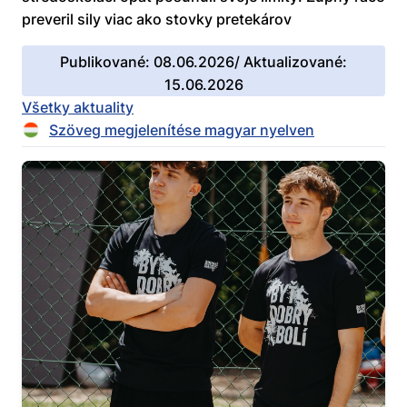
preveril sily viac ako stovky pretekárov
Publikované: 08.06.2026/ Aktualizované:
15.06.2026
Všetky aktuality
Szöveg megjelenítése magyar nyelven