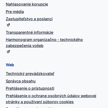
Nahlasovanie korupcie
Pre média
Zastupiteľstvo a poslanci
Transparentné informácie
Harmonogram organizačno - technického
zabezpečenia volieb
Web
Technický prevádzkovateľ
Správca obsahu
Prehlásenie o prístupnosti
Prehlásenie o ochrane osobných údajov webovej
stránky a používaní súborov cookies