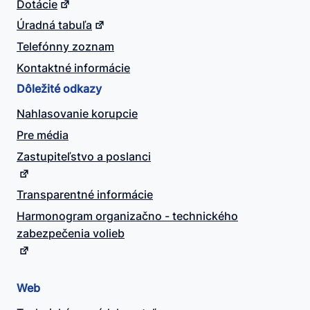
Dotácie
Úradná tabuľa
Telefónny zoznam
Kontaktné informácie
Dôležité odkazy
Nahlasovanie korupcie
Pre média
Zastupiteľstvo a poslanci
Transparentné informácie
Harmonogram organizačno - technického
zabezpečenia volieb
Web