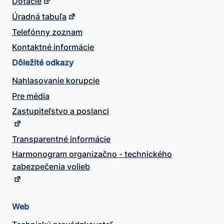
Dotácie
Úradná tabuľa
Telefónny zoznam
Kontaktné informácie
Dôležité odkazy
Nahlasovanie korupcie
Pre média
Zastupiteľstvo a poslanci
Transparentné informácie
Harmonogram organizačno - technického
zabezpečenia volieb
Web