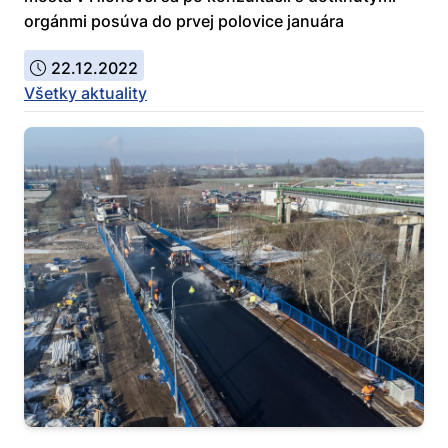
orgánmi posúva do prvej polovice januára
22.12.2022
Všetky aktuality