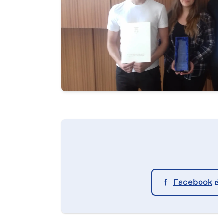
Facebook