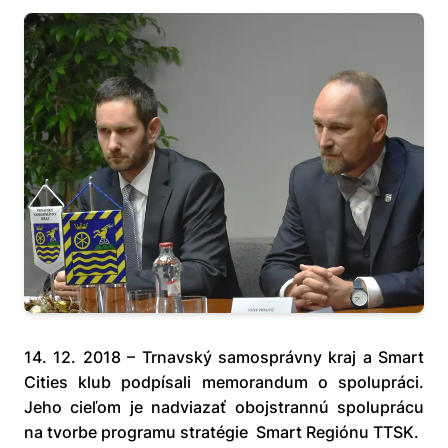
14. 12. 2018 – Trnavský samosprávny kraj a Smart
Cities klub podpísali memorandum o spolupráci.
Jeho cieľom je nadviazať obojstrannú spoluprácu
na tvorbe programu stratégie Smart Regiónu TTSK.