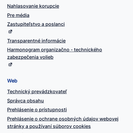
Nahlasovanie korupcie
Pre média
Zastupiteľstvo a poslanci
Transparentné informácie
Harmonogram organizačno - technického
zabezpečenia volieb
Web
Technický prevádzkovateľ
Správca obsahu
Prehlásenie o prístupnosti
Prehlásenie o ochrane osobných údajov webovej
stránky a používaní súborov cookies