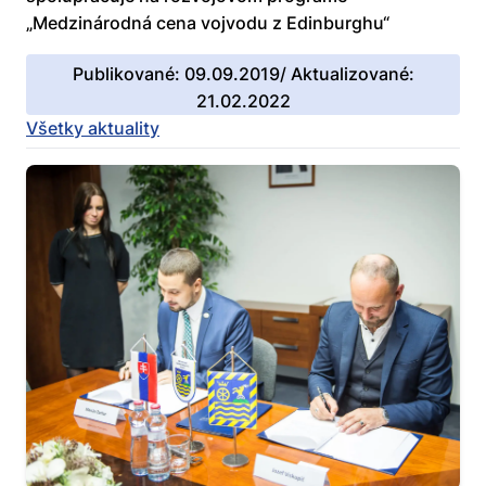
„Medzinárodná cena vojvodu z Edinburghu“
Publikované: 09.09.2019/ Aktualizované:
21.02.2022
Všetky aktuality