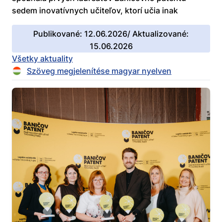
sedem inovatívnych učiteľov, ktorí učia inak
Publikované: 12.06.2026/ Aktualizované:
15.06.2026
Všetky aktuality
Szöveg megjelenítése magyar nyelven