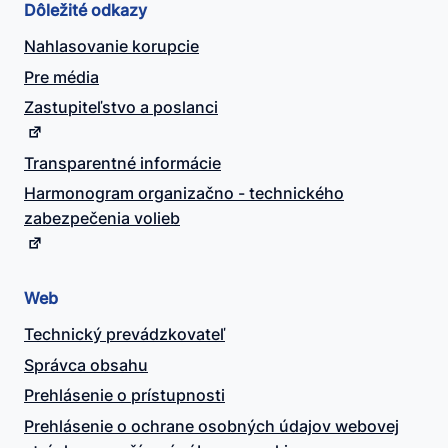
Dôležité odkazy
Nahlasovanie korupcie
Pre média
Zastupiteľstvo a poslanci
Transparentné informácie
Harmonogram organizačno - technického
zabezpečenia volieb
Web
Technický prevádzkovateľ
Správca obsahu
Prehlásenie o prístupnosti
Prehlásenie o ochrane osobných údajov webovej