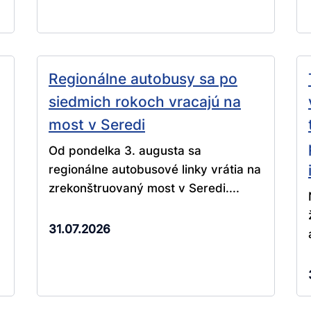
Regionálne autobusy sa po
siedmich rokoch vracajú na
most v Seredi
Od pondelka 3. augusta sa
regionálne autobusové linky vrátia na
zrekonštruovaný most v Seredi....
31.07.2026