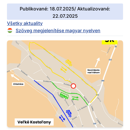
Publikované: 18.07.2025/ Aktualizované:
22.07.2025
Všetky aktuality
Szöveg megjelenítése magyar nyelven