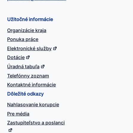
Užitočné informácie
Organizácie kraja
Ponuka práce
Elektronické služby
Dotácie
Úradná tabuľa
Telefónny zoznam
Kontaktné informácie
Dôležité odkazy
Nahlasovanie korupcie
Pre média
Zastupiteľstvo a poslanci