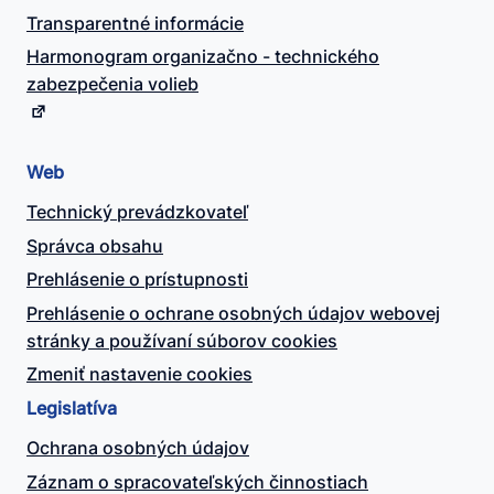
Transparentné informácie
Harmonogram organizačno - technického
zabezpečenia volieb
Web
Technický prevádzkovateľ
Správca obsahu
Prehlásenie o prístupnosti
Prehlásenie o ochrane osobných údajov webovej
stránky a používaní súborov cookies
Zmeniť nastavenie cookies
Legislatíva
Ochrana osobných údajov
Záznam o spracovateľských činnostiach