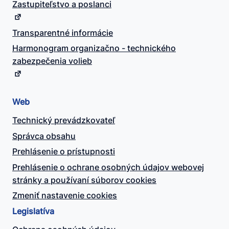
Zastupiteľstvo a poslanci
Transparentné informácie
Harmonogram organizačno - technického
zabezpečenia volieb
Web
Technický prevádzkovateľ
Správca obsahu
Prehlásenie o prístupnosti
Prehlásenie o ochrane osobných údajov webovej
stránky a používaní súborov cookies
Zmeniť nastavenie cookies
Legislatíva