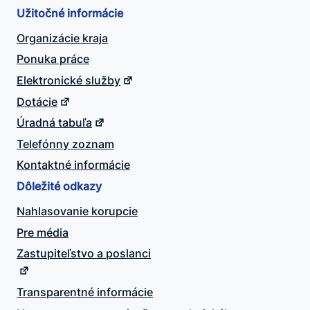
Užitočné informácie
Organizácie kraja
Ponuka práce
Elektronické služby
Dotácie
Úradná tabuľa
Telefónny zoznam
Kontaktné informácie
Dôležité odkazy
Nahlasovanie korupcie
Pre média
Zastupiteľstvo a poslanci
Transparentné informácie