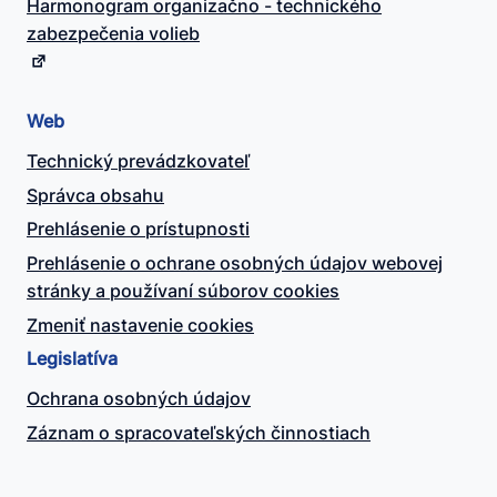
Harmonogram organizačno - technického
zabezpečenia volieb
Web
Technický prevádzkovateľ
Správca obsahu
Prehlásenie o prístupnosti
Prehlásenie o ochrane osobných údajov webovej
stránky a používaní súborov cookies
Zmeniť nastavenie cookies
Legislatíva
Ochrana osobných údajov
Záznam o spracovateľských činnostiach