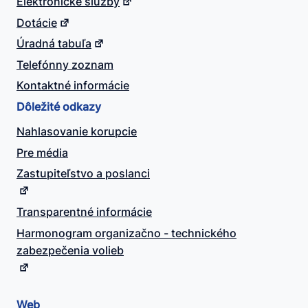
Elektronické služby
Dotácie
Úradná tabuľa
Telefónny zoznam
Kontaktné informácie
Dôležité odkazy
Nahlasovanie korupcie
Pre média
Zastupiteľstvo a poslanci
Transparentné informácie
Harmonogram organizačno - technického
zabezpečenia volieb
Web