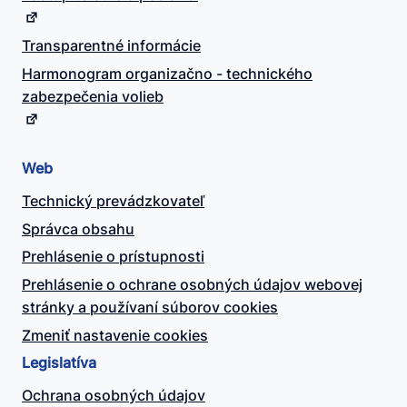
Transparentné informácie
Harmonogram organizačno - technického
zabezpečenia volieb
Web
Technický prevádzkovateľ
Správca obsahu
Prehlásenie o prístupnosti
Prehlásenie o ochrane osobných údajov webovej
stránky a používaní súborov cookies
Zmeniť nastavenie cookies
Legislatíva
Ochrana osobných údajov