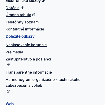
Elektronické služby
Dotácie
Úradná tabuľa
Telefónny zoznam
Kontaktné informácie
Dôležité odkazy
Nahlasovanie korupcie
Pre média
Zastupiteľstvo a poslanci
Transparentné informácie
Harmonogram organizačno - technického
zabezpečenia volieb
Web