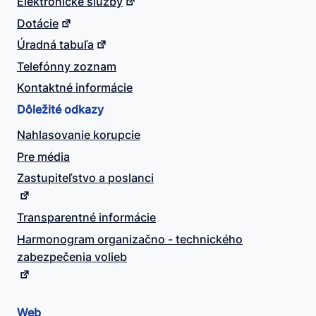
Elektronické služby
Dotácie
Úradná tabuľa
Telefónny zoznam
Kontaktné informácie
Dôležité odkazy
Nahlasovanie korupcie
Pre média
Zastupiteľstvo a poslanci
Transparentné informácie
Harmonogram organizačno - technického
zabezpečenia volieb
Web