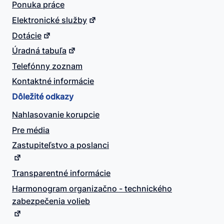
Ponuka práce
Elektronické služby
Dotácie
Úradná tabuľa
Telefónny zoznam
Kontaktné informácie
Dôležité odkazy
Nahlasovanie korupcie
Pre média
Zastupiteľstvo a poslanci
Transparentné informácie
Harmonogram organizačno - technického
zabezpečenia volieb