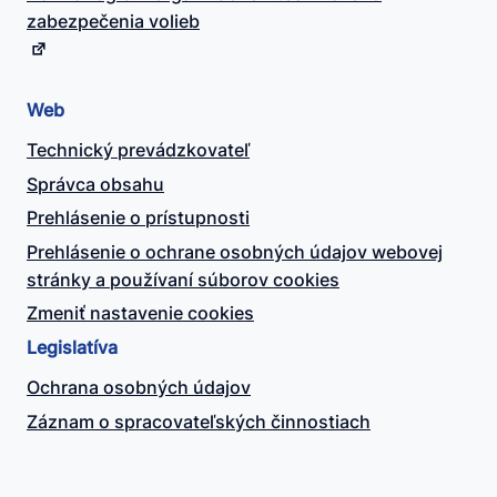
zabezpečenia volieb
Web
Technický prevádzkovateľ
Správca obsahu
Prehlásenie o prístupnosti
Prehlásenie o ochrane osobných údajov webovej
stránky a používaní súborov cookies
Zmeniť nastavenie cookies
Legislatíva
Ochrana osobných údajov
Záznam o spracovateľských činnostiach