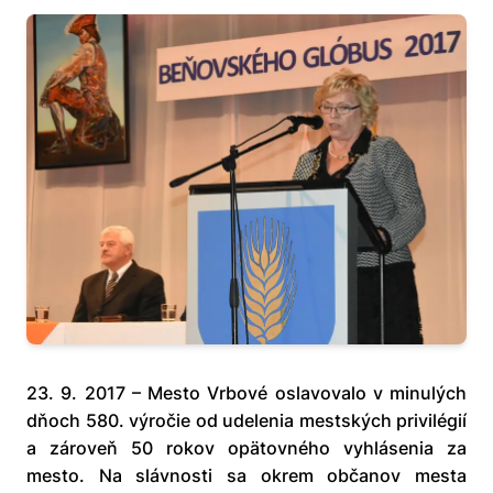
23. 9. 2017 – Mesto Vrbové oslavovalo v minulých
dňoch 580. výročie od udelenia mestských privilégií
a zároveň 50 rokov opätovného vyhlásenia za
mesto. Na slávnosti sa okrem občanov mesta