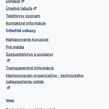
Dotácie
Úradná tabuľa
Telefónny zoznam
Kontaktné informácie
Dôležité odkazy
Nahlasovanie korupcie
Pre média
Zastupiteľstvo a poslanci
Transparentné informácie
Harmonogram organizačno - technického
zabezpečenia volieb
Web