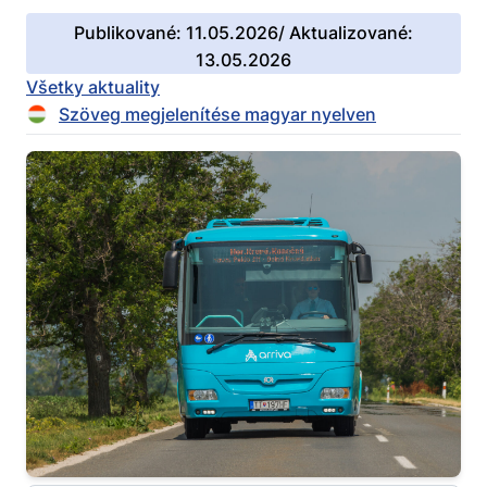
Publikované: 11.05.2026/ Aktualizované:
13.05.2026
Všetky aktuality
Szöveg megjelenítése magyar nyelven