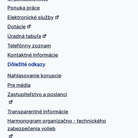
Ponuka práce
Elektronické služby
Dotácie
Úradná tabuľa
Telefónny zoznam
Kontaktné informácie
Dôležité odkazy
Nahlasovanie korupcie
Pre média
Zastupiteľstvo a poslanci
Transparentné informácie
Harmonogram organizačno - technického
zabezpečenia volieb