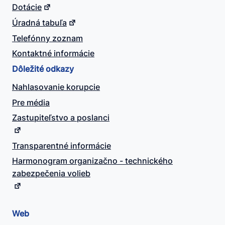
Dotácie
Úradná tabuľa
Telefónny zoznam
Kontaktné informácie
Dôležité odkazy
Nahlasovanie korupcie
Pre média
Zastupiteľstvo a poslanci
Transparentné informácie
Harmonogram organizačno - technického
zabezpečenia volieb
Web