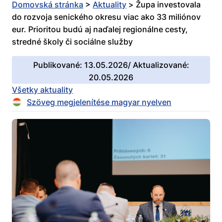
Domovská stránka
>
Aktuality
>
Župa investovala
do rozvoja senického okresu viac ako 33 miliónov
eur. Prioritou budú aj naďalej regionálne cesty,
stredné školy či sociálne služby
Publikované: 13.05.2026/ Aktualizované:
20.05.2026
Všetky aktuality
Szöveg megjelenítése magyar nyelven