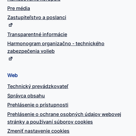
Pre média
Zastupiteľstvo a poslanci
Transparentné informácie
Harmonogram organizačno - technického
zabezpečenia volieb
Web
Technický prevádzkovateľ
Správca obsahu
Prehlásenie o prístupnosti
Prehlásenie o ochrane osobných údajov webovej
stránky a používaní súborov cookies
Zmeniť nastavenie cookies