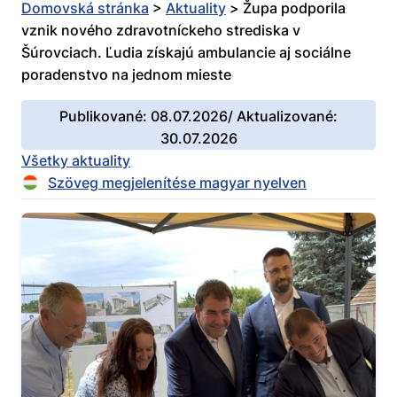
Domovská stránka
>
Aktuality
>
Župa podporila
vznik nového zdravotníckeho strediska v
Šúrovciach. Ľudia získajú ambulancie aj sociálne
poradenstvo na jednom mieste
Publikované: 08.07.2026/ Aktualizované:
30.07.2026
Všetky aktuality
Szöveg megjelenítése magyar nyelven