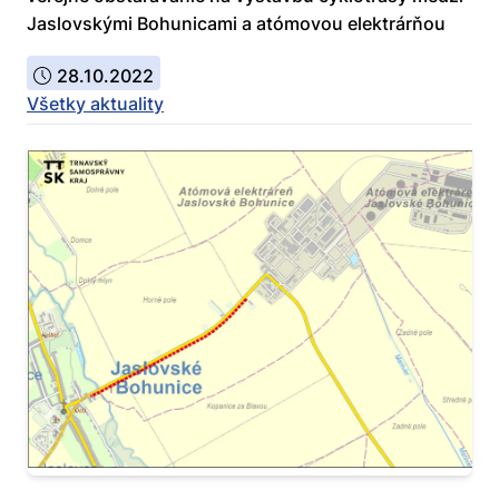
Jaslovskými Bohunicami a atómovou elektrárňou
28.10.2022
Všetky aktuality