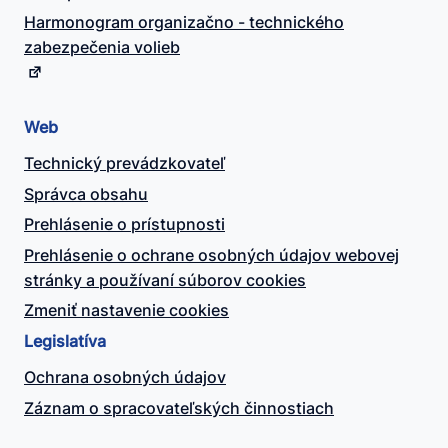
Harmonogram organizačno - technického
zabezpečenia volieb
Web
Technický prevádzkovateľ
Správca obsahu
Prehlásenie o prístupnosti
Prehlásenie o ochrane osobných údajov webovej
stránky a používaní súborov cookies
Zmeniť nastavenie cookies
Legislatíva
Ochrana osobných údajov
Záznam o spracovateľských činnostiach