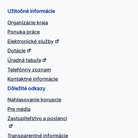
Užitočné informácie
Organizácie kraja
Ponuka práce
Elektronické služby
Dotácie
Úradná tabuľa
Telefónny zoznam
Kontaktné informácie
Dôležité odkazy
Nahlasovanie korupcie
Pre média
Zastupiteľstvo a poslanci
Transparentné informácie