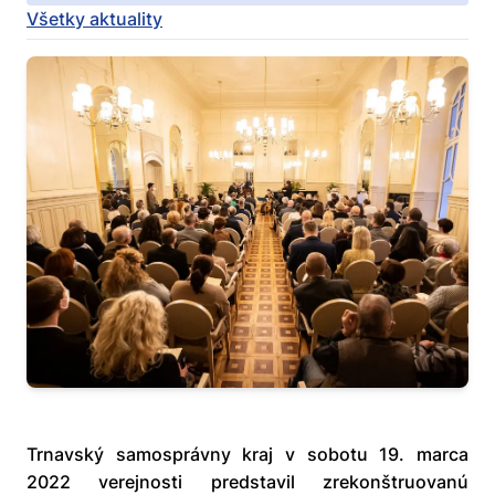
Všetky aktuality
Trnavský samosprávny kraj v sobotu 19. marca
2022 verejnosti predstavil zrekonštruovanú