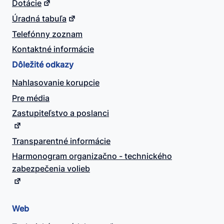
Dotácie
Úradná tabuľa
Telefónny zoznam
Kontaktné informácie
Dôležité odkazy
Nahlasovanie korupcie
Pre média
Zastupiteľstvo a poslanci
Transparentné informácie
Harmonogram organizačno - technického
zabezpečenia volieb
Web