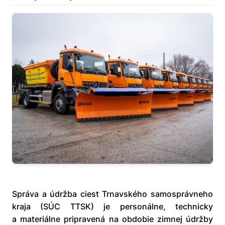
Správa a údržba ciest Trnavského samosprávneho
kraja (SÚC TTSK) je personálne, technicky
a materiálne pripravená na obdobie zimnej údržby