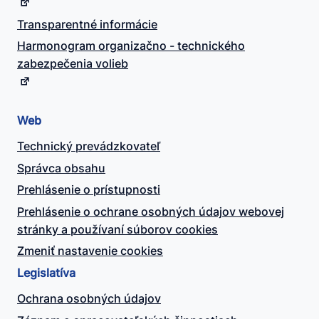
Transparentné informácie
Harmonogram organizačno - technického
zabezpečenia volieb
Web
Technický prevádzkovateľ
Správca obsahu
Prehlásenie o prístupnosti
Prehlásenie o ochrane osobných údajov webovej
stránky a používaní súborov cookies
Zmeniť nastavenie cookies
Legislatíva
Ochrana osobných údajov