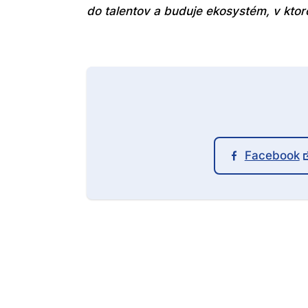
do talentov a buduje ekosystém, v ktor
Facebook