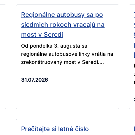
Regionálne autobusy sa po
siedmich rokoch vracajú na
most v Seredi
Od pondelka 3. augusta sa
regionálne autobusové linky vrátia na
zrekonštruovaný most v Seredi....
31.07.2026
Prečítajte si letné číslo