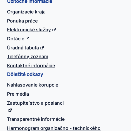
Užitočné informácie
Organizácie kraja
Ponuka práce
Elektronické služby
Dotácie
Úradná tabuľa
Telefónny zoznam
Kontaktné informácie
Dôležité odkazy
Nahlasovanie korupcie
Pre média
Zastupiteľstvo a poslanci
Transparentné informácie
Harmonogram organizačno - technického