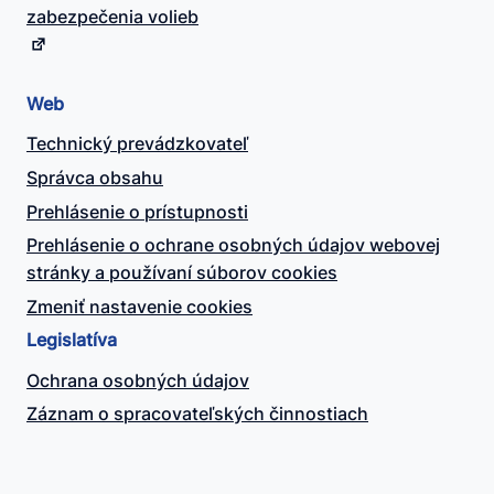
zabezpečenia volieb
Web
Technický prevádzkovateľ
Správca obsahu
Prehlásenie o prístupnosti
Prehlásenie o ochrane osobných údajov webovej
stránky a používaní súborov cookies
Zmeniť nastavenie cookies
Legislatíva
Ochrana osobných údajov
Záznam o spracovateľských činnostiach