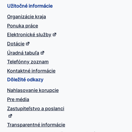
Užitočné informácie
Organizácie kraja
Ponuka práce
Elektronické služby
Dotácie
Úradná tabuľa
Telefónny zoznam
Kontaktné informácie
Dôležité odkazy
Nahlasovanie korupcie
Pre média
Zastupiteľstvo a poslanci
Transparentné informácie