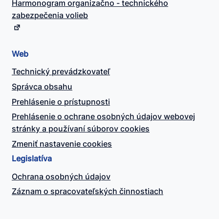
Harmonogram organizačno - technického
zabezpečenia volieb
Web
Technický prevádzkovateľ
Správca obsahu
Prehlásenie o prístupnosti
Prehlásenie o ochrane osobných údajov webovej
stránky a používaní súborov cookies
Zmeniť nastavenie cookies
Legislatíva
Ochrana osobných údajov
Záznam o spracovateľských činnostiach