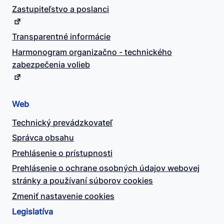
Zastupiteľstvo a poslanci
Transparentné informácie
Harmonogram organizačno - technického
zabezpečenia volieb
Web
Technický prevádzkovateľ
Správca obsahu
Prehlásenie o prístupnosti
Prehlásenie o ochrane osobných údajov webovej
stránky a používaní súborov cookies
Zmeniť nastavenie cookies
Legislatíva