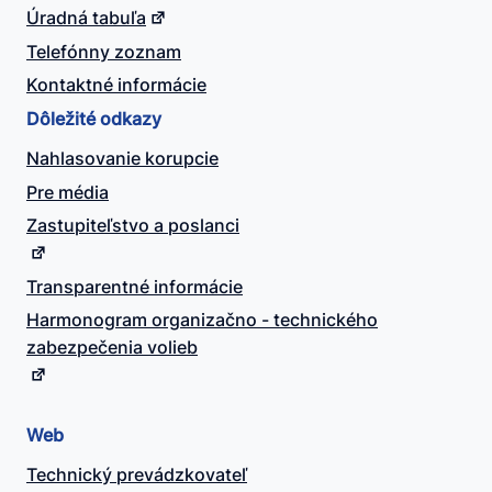
Úradná tabuľa
Telefónny zoznam
Kontaktné informácie
Dôležité odkazy
Nahlasovanie korupcie
Pre média
Zastupiteľstvo a poslanci
Transparentné informácie
Harmonogram organizačno - technického
zabezpečenia volieb
Web
Technický prevádzkovateľ