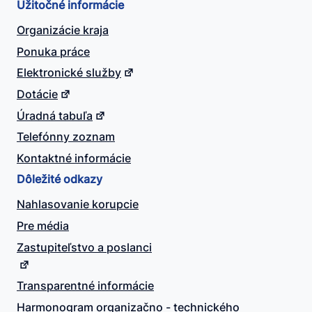
Užitočné informácie
Organizácie kraja
Ponuka práce
Elektronické služby
Dotácie
Úradná tabuľa
Telefónny zoznam
Kontaktné informácie
Dôležité odkazy
Nahlasovanie korupcie
Pre média
Zastupiteľstvo a poslanci
Transparentné informácie
Harmonogram organizačno - technického