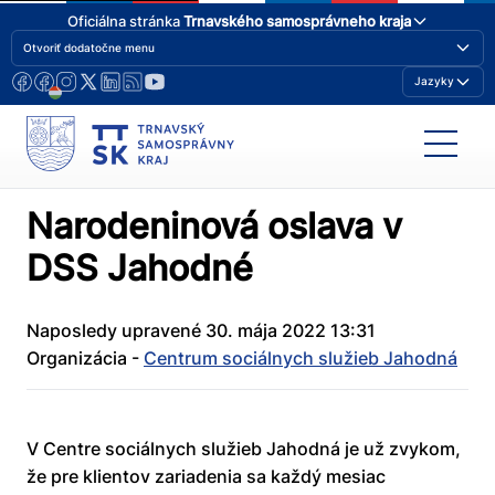
Oficiálna stránka
Trnavského samosprávneho kraja
Otvoriť dodatočne menu
Jazyky
Narodeninová oslava v
DSS Jahodné
Naposledy upravené 30. mája 2022 13:31
Organizácia -
Centrum sociálnych služieb Jahodná
V Centre sociálnych služieb Jahodná je už zvykom,
že pre klientov zariadenia sa každý mesiac