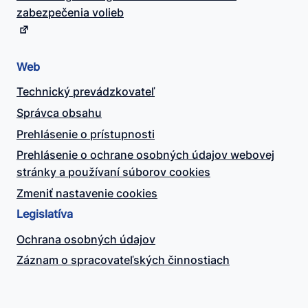
zabezpečenia volieb
Web
Technický prevádzkovateľ
Správca obsahu
Prehlásenie o prístupnosti
Prehlásenie o ochrane osobných údajov webovej
stránky a používaní súborov cookies
Zmeniť nastavenie cookies
Legislatíva
Ochrana osobných údajov
Záznam o spracovateľských činnostiach