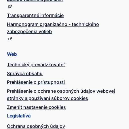
Transparentné informácie
Harmonogram organizačno - technického
zabezpečenia volieb
Web
Technický prevádzkovateľ
Správca obsahu
Prehlásenie o prístupnosti
Prehlásenie o ochrane osobných údajov webovej
stránky a používaní súborov cookies
Zmeniť nastavenie cookies
Legislatíva
Ochrana osobných údajov