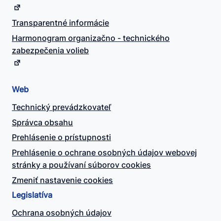
Transparentné informácie
Harmonogram organizačno - technického
zabezpečenia volieb
Web
Technický prevádzkovateľ
Správca obsahu
Prehlásenie o prístupnosti
Prehlásenie o ochrane osobných údajov webovej
stránky a používaní súborov cookies
Zmeniť nastavenie cookies
Legislatíva
Ochrana osobných údajov