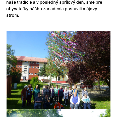
naše tradície a v posledný aprílový deň, sme pre
obyvateľky nášho zariadenia postavili májový
strom.