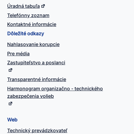
Úradná tabuľa
Telefónny zoznam
Kontaktné informácie
Dôležité odkazy
Nahlasovanie korupcie
Pre média
Zastupiteľstvo a poslanci
Transparentné informácie
Harmonogram organizačno - technického
zabezpečenia volieb
Web
Technický prevádzkovateľ