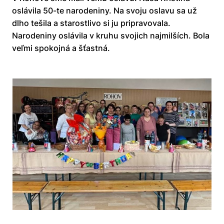
oslávila 50-te narodeniny. Na svoju oslavu sa už
dlho tešila a starostlivo si ju pripravovala.
Narodeniny oslávila v kruhu svojich najmilších. Bola
veľmi spokojná a šťastná.